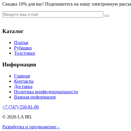
Cкидка 10% для вас! Подпишитесь на нашу электронную рассыл
Каталог
Платья
Рубашки
Толстовки
Информация
Главная
Контакты
Доставка
Политика конфиденциальности
Важная информация
+7 (747) 550-81-06
© 2026 LA IRI.
Разработка и продвижение -