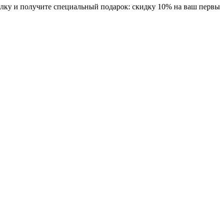
ку и получите специальный подарок: скидку 10% на ваш первый