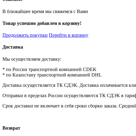
В ближайшее время мы свяжемся с Вами
Товар успешно добавлен в корзину!
Продолжить покупки
Перейти в корзину
Доставка
Мы осуществляем доставку:
* по России транспортной компанией CDEK
* по Казахстану транспортной компанией DHL
Доставка осуществляется ТК СДЭК. Доставка оплачивается кл
Отправки в пределах России осуществляются ТК СДЭК в тарифах 
Срок доставки не включает в себя сроки сборки заказа. Средний
Возврат