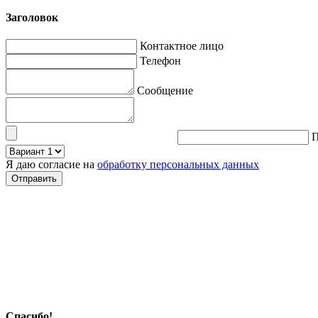
Заголовок
Контактное лицо
Телефон
Сообщение
П
Я даю согласие на
обработку персональных данных
Спасибо!