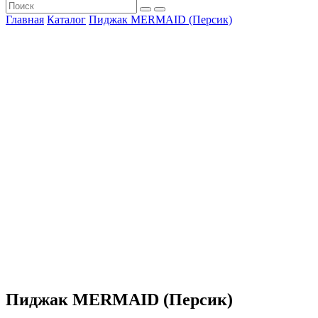
Главная
Каталог
Пиджак MERMAID (Персик)
Пиджак MERMAID (Персик)