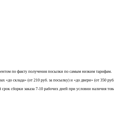
иентом по факту получения посылки по самым низким тарифам.
«до склада» (от 210 руб. за посылку) и «до двери» (от 350 руб.
 срок сборки заказа 7-10 рабочих дней при условии наличия това