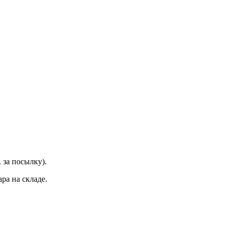
 за посылку).
ра на складе.