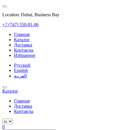
Location: Dubai, Business Bay
+7 (747) 550-81-06
Главная
Каталог
Доставка
Контакты
Избранное
Русский
English
العربية
Каталог
Главная
Доставка
Контакты
0