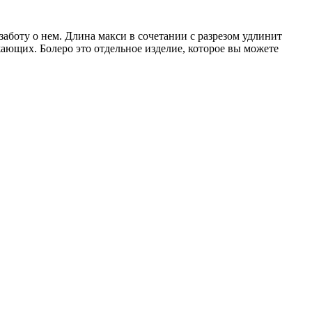
заботу о нем. Длина макси в сочетании с разрезом удлинит
ающих. Болеро это отдельное изделие, которое вы можете