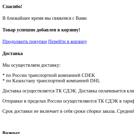
Спасибо!
В ближайшее время мы свяжемся с Вами
Товар успешно добавлен в корзину!
Продолжить покупки
Перейти в корзину
Доставка
Мы осуществляем доставку:
* по России транспортной компанией CDEK
* по Казахстану транспортной компанией DHL
Доставка осуществляется ТК СДЭК. Доставка оплачивается кл
Отправки в пределах России осуществляются ТК СДЭК в тарифах 
Срок доставки не включает в себя сроки сборки заказа. Средний
Возврат