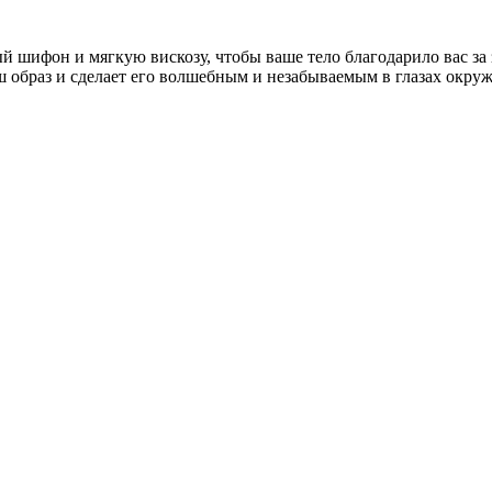
й шифон и мягкую вискозу, чтобы ваше тело благодарило вас за 
 образ и сделает его волшебным и незабываемым в глазах окруж