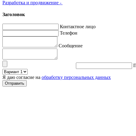
Разработка и продвижение -
Заголовок
Контактное лицо
Телефон
Сообщение
П
Я даю согласие на
обработку персональных данных