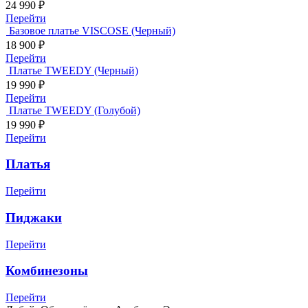
24 990
₽
Перейти
Базовое платье VISCOSE (Черный)
18 900
₽
Перейти
Платье TWEEDY (Черный)
19 990
₽
Перейти
Платье TWEEDY (Голубой)
19 990
₽
Перейти
Платья
Перейти
Пиджаки
Перейти
Комбинезоны
Перейти