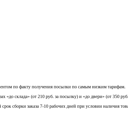
иентом по факту получения посылки по самым низким тарифам.
«до склада» (от 210 руб. за посылку) и «до двери» (от 350 руб.
 срок сборки заказа 7-10 рабочих дней при условии наличия това