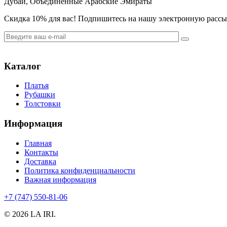
Дубай, Объединённые Арабские Эмираты
Cкидка 10% для вас! Подпишитесь на нашу электронную рассыл
Каталог
Платья
Рубашки
Толстовки
Информация
Главная
Контакты
Доставка
Политика конфиденциальности
Важная информация
+7 (747) 550-81-06
© 2026 LA IRI.