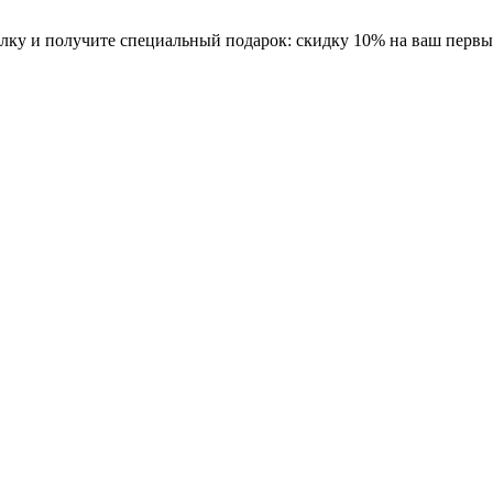
ку и получите специальный подарок: скидку 10% на ваш первый