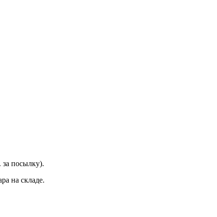
 за посылку).
ра на складе.