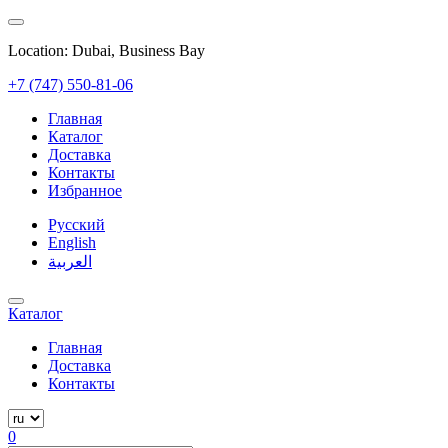
Location: Dubai, Business Bay
+7 (747) 550-81-06
Главная
Каталог
Доставка
Контакты
Избранное
Русский
English
العربية
Каталог
Главная
Доставка
Контакты
0