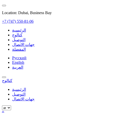
Location: Dubai, Business Bay
+7 (747) 550-81-06
الرئيسية
كتالوج
التوصيل
جهات الاتصال
المفضلة
Русский
English
العربية
كتالوج
الرئيسية
التوصيل
جهات الاتصال
0