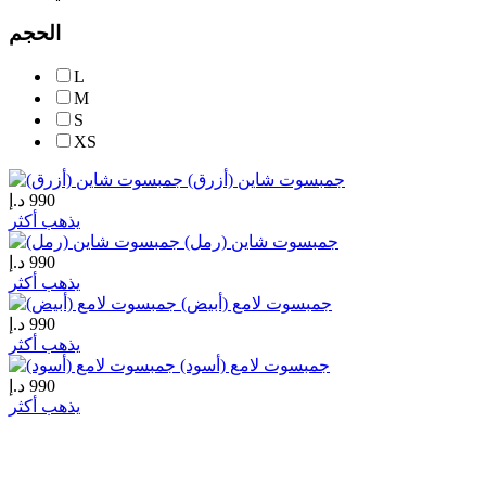
الحجم
L
M
S
XS
جمبسوت شاين (أزرق)
990
د.إ
يذهب أكثر
جمبسوت شاين (رمل)
990
د.إ
يذهب أكثر
جمبسوت لامع (أبيض)
990
د.إ
يذهب أكثر
جمبسوت لامع (أسود)
990
د.إ
يذهب أكثر