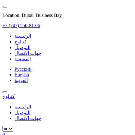
Location: Dubai, Business Bay
+7 (747) 550-81-06
الرئيسية
كتالوج
التوصيل
جهات الاتصال
المفضلة
Русский
English
العربية
كتالوج
الرئيسية
التوصيل
جهات الاتصال
0