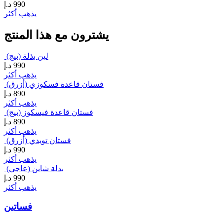
990
د.إ
يذهب أكثر
يشترون مع هذا المنتج
لين بذلة (بيج)
990
د.إ
يذهب أكثر
فستان قاعدة فسكوزي (أزرق)
890
د.إ
يذهب أكثر
فستان قاعدة فيسكوز (بيج)
890
د.إ
يذهب أكثر
فستان تويدي (أزرق)
990
د.إ
يذهب أكثر
بدلة شاين (عاجي)
990
د.إ
يذهب أكثر
فساتين