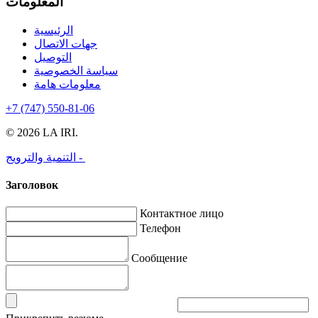
المعلومات
الرئيسية
جهات الاتصال
التوصيل
سياسة الخصوصية
معلومات هامة
+7 (747) 550-81-06
© 2026 LA IRI.
التنمية والترويج -
Заголовок
Контактное лицо
Телефон
Сообщение