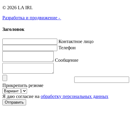
© 2026 LA IRI.
Разработка и продвижение -
Заголовок
Контактное лицо
Телефон
Сообщение
Прикрепить резюме
Я даю согласие на
обработку персональных данных