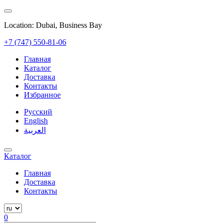
Location: Dubai, Business Bay
+7 (747) 550-81-06
Главная
Каталог
Доставка
Контакты
Избранное
Русский
English
العربية
Каталог
Главная
Доставка
Контакты
0