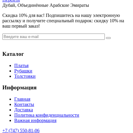
Дубай, Объединённые Арабские Эмираты
Cкидка 10% для вас! Подпишитесь на нашу электронную
рассылку и получите специальный подарок: скидку 10% на
ваш первый заказ!
Каталог
Платья
Рубашки
Толстовки
Информация
Главная
Контакты
Доставка
Политика конфиденциальности
Важная информация
+7 (747) 550-81-06