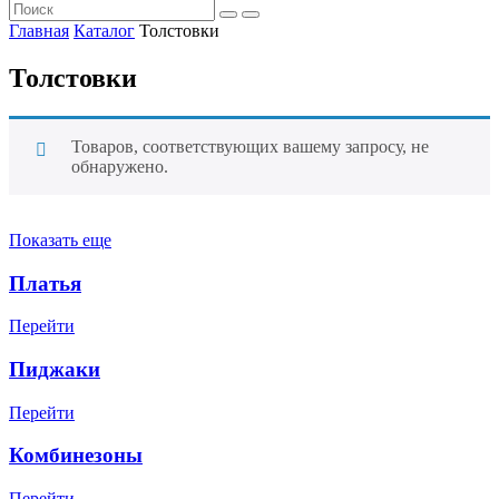
Главная
Каталог
Толстовки
Толстовки
Товаров, соответствующих вашему запросу, не
обнаружено.
Показать еще
Платья
Перейти
Пиджаки
Перейти
Комбинезоны
Перейти