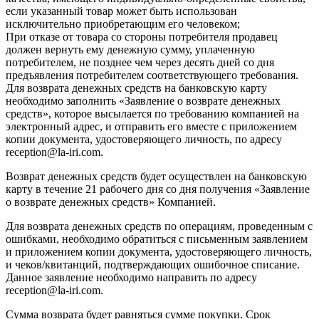
если указанный товар может быть использован
исключительно приобретающим его человеком;
При отказе от товара со стороны потребителя продавец
должен вернуть ему денежную сумму, уплаченную
потребителем, не позднее чем через десять дней со дня
предъявления потребителем соответствующего требования.
Для возврата денежных средств на банковскую карту
необходимо заполнить «Заявление о возврате денежных
средств», которое высылается по требованию компанией на
электронный адрес, и отправить его вместе с приложением
копии документа, удостоверяющего личность, по адресу
reception@la-iri.com.
Возврат денежных средств будет осуществлен на банковскую
карту в течение 21 рабочего дня со дня получения «Заявление
о возврате денежных средств» Компанией.
Для возврата денежных средств по операциям, проведенным с
ошибками, необходимо обратиться с письменным заявлением
и приложением копии документа, удостоверяющего личность,
и чеков/квитанций, подтверждающих ошибочное списание.
Данное заявление необходимо направить по адресу
reception@la-iri.com.
Сумма возврата будет равняться сумме покупки. Срок