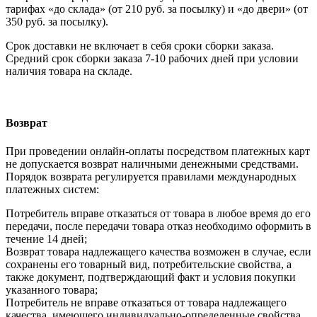
тарифах «до склада» (от 210 руб. за посылку) и «до двери» (от
350 руб. за посылку).
Срок доставки не включает в себя сроки сборки заказа.
Средний срок сборки заказа 7-10 рабочих дней при условии
наличия товара на складе.
Возврат
При проведении онлайн-оплаты посредством платежных карт
не допускается возврат наличными денежными средствами.
Порядок возврата регулируется правилами международных
платежных систем:
Потребитель вправе отказаться от товара в любое время до его
передачи, после передачи товара отказ необходимо оформить в
течение 14 дней;
Возврат товара надлежащего качества возможен в случае, если
сохранены его товарный вид, потребительские свойства, а
также документ, подтверждающий факт и условия покупки
указанного товара;
Потребитель не вправе отказаться от товара надлежащего
качества, имеющего индивидуально-определенные свойства,