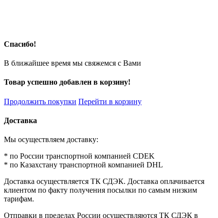
Спасибо!
В ближайшее время мы свяжемся с Вами
Товар успешно добавлен в корзину!
Продолжить покупки
Перейти в корзину
Доставка
Мы осуществляем доставку:
* по России транспортной компанией CDEK
* по Казахстану транспортной компанией DHL
Доставка осуществляется ТК СДЭК. Доставка оплачивается
клиентом по факту получения посылки по самым низким
тарифам.
Отправки в пределах России осуществляются ТК СДЭК в