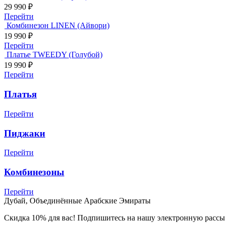
29 990
₽
Перейти
Комбинезон LINEN (Айвори)
19 990
₽
Перейти
Платье TWEEDY (Голубой)
19 990
₽
Перейти
Платья
Перейти
Пиджаки
Перейти
Комбинезоны
Перейти
Дубай, Объединённые Арабские Эмираты
Cкидка 10% для вас! Подпишитесь на нашу электронную рассыл