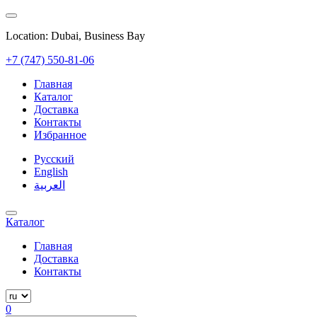
Location: Dubai, Business Bay
+7 (747) 550-81-06
Главная
Каталог
Доставка
Контакты
Избранное
Русский
English
العربية
Каталог
Главная
Доставка
Контакты
0