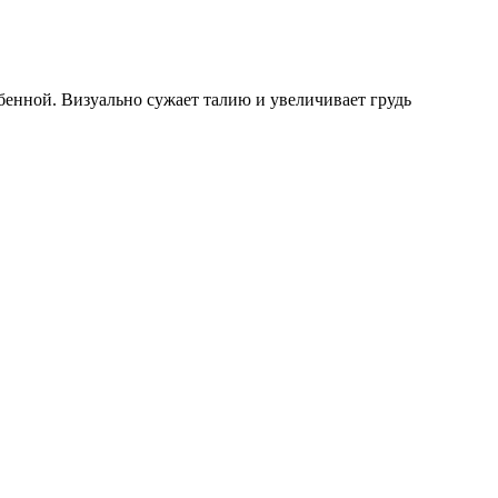
енной. Визуально сужает талию и увеличивает грудь