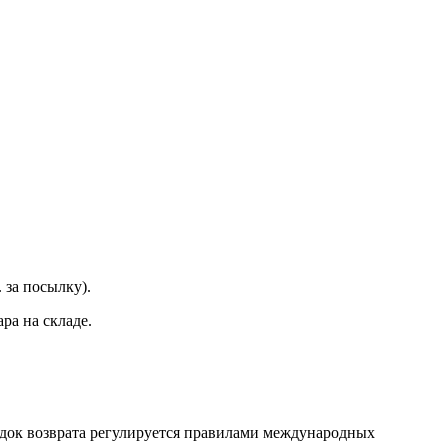
 за посылку).
ра на складе.
док возврата регулируется правилами международных