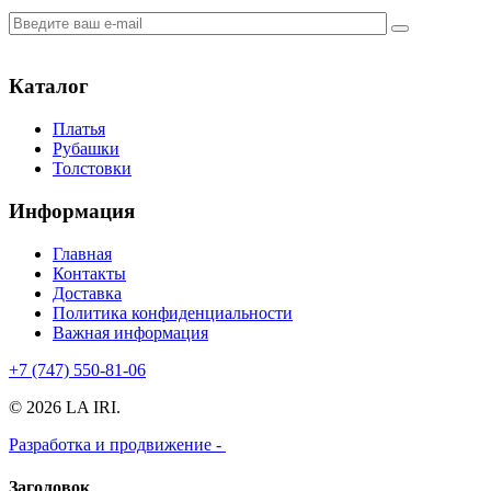
Каталог
Платья
Рубашки
Толстовки
Информация
Главная
Контакты
Доставка
Политика конфиденциальности
Важная информация
+7 (747) 550-81-06
© 2026 LA IRI.
Разработка и продвижение -
Заголовок