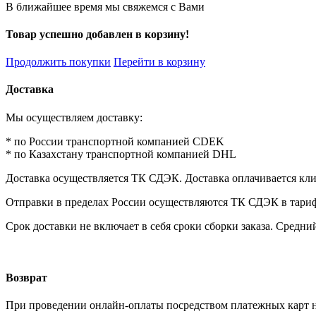
В ближайшее время мы свяжемся с Вами
Товар успешно добавлен в корзину!
Продолжить покупки
Перейти в корзину
Доставка
Мы осуществляем доставку:
* по России транспортной компанией CDEK
* по Казахстану транспортной компанией DHL
Доставка осуществляется ТК СДЭК. Доставка оплачивается кл
Отправки в пределах России осуществляются ТК СДЭК в тарифах 
Срок доставки не включает в себя сроки сборки заказа. Средний
Возврат
При проведении онлайн-оплаты посредством платежных карт н