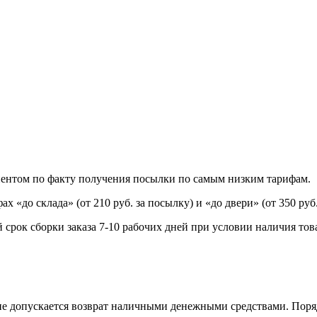
иентом по факту получения посылки по самым низким тарифам.
«до склада» (от 210 руб. за посылку) и «до двери» (от 350 руб.
 срок сборки заказа 7-10 рабочих дней при условии наличия това
е допускается возврат наличными денежными средствами. Поря