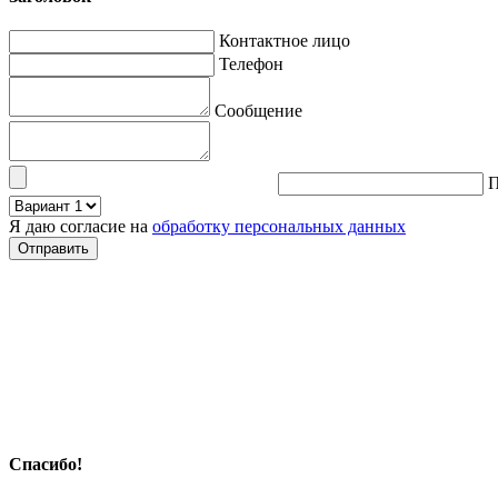
Контактное лицо
Телефон
Сообщение
П
Я даю согласие на
обработку персональных данных
Спасибо!