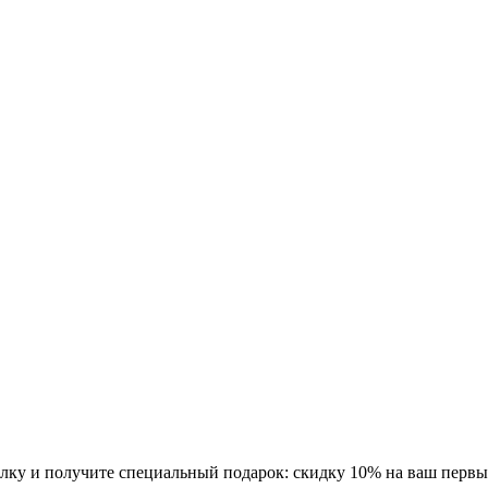
ку и получите специальный подарок: скидку 10% на ваш первый