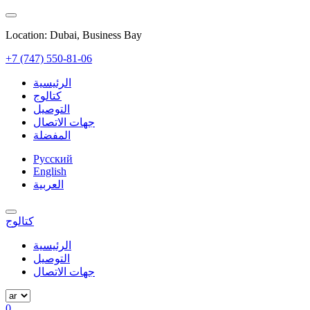
Location: Dubai, Business Bay
+7 (747) 550-81-06
الرئيسية
كتالوج
التوصيل
جهات الاتصال
المفضلة
Русский
English
العربية
كتالوج
الرئيسية
التوصيل
جهات الاتصال
0