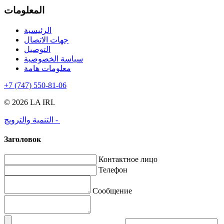
المعلومات
الرئيسية
جهات الاتصال
التوصيل
سياسة الخصوصية
معلومات هامة
+7 (747) 550-81-06
© 2026 LA IRI.
التنمية والترويج -
Заголовок
Контактное лицо
Телефон
Сообщение