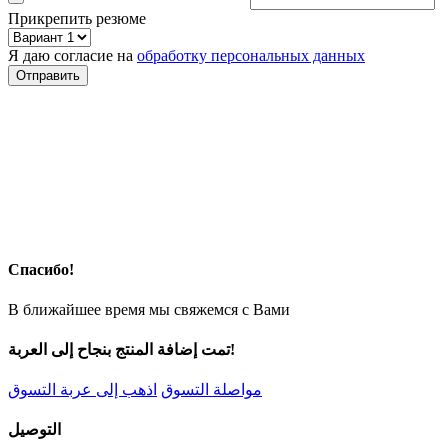
Прикрепить резюме
Я даю согласие на
обработку персональных данных
Спасибо!
В ближайшее время мы свяжемся с Вами
تمت إضافة المنتج بنجاح إلى العربة!
مواصلة التسوق
اذهب إلى عربة التسوق
التوصيل