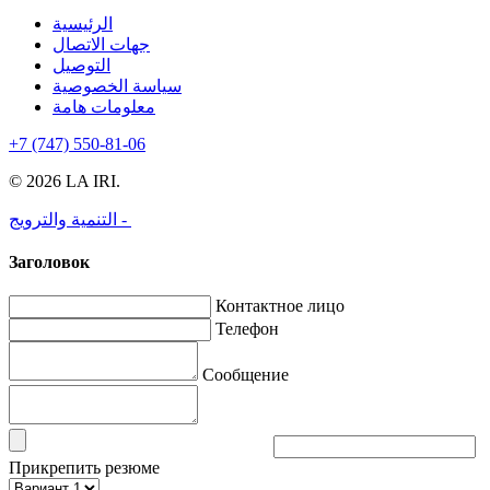
الرئيسية
جهات الاتصال
التوصيل
سياسة الخصوصية
معلومات هامة
+7 (747) 550-81-06
© 2026 LA IRI.
التنمية والترويج -
Заголовок
Контактное лицо
Телефон
Сообщение
Прикрепить резюме