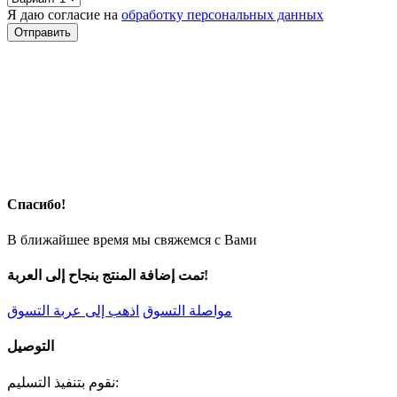
Я даю согласие на
обработку персональных данных
Спасибо!
В ближайшее время мы свяжемся с Вами
تمت إضافة المنتج بنجاح إلى العربة!
مواصلة التسوق
اذهب إلى عربة التسوق
التوصيل
نقوم بتنفيذ التسليم: