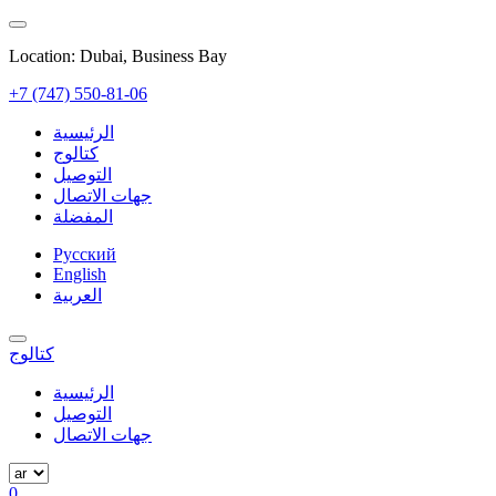
Location: Dubai, Business Bay
+7 (747) 550-81-06
الرئيسية
كتالوج
التوصيل
جهات الاتصال
المفضلة
Русский
English
العربية
كتالوج
الرئيسية
التوصيل
جهات الاتصال
0