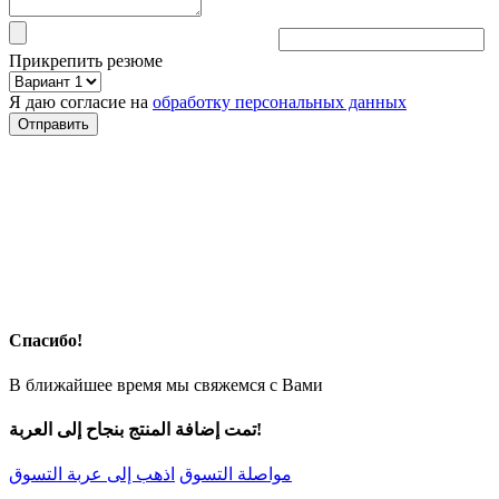
Прикрепить резюме
Я даю согласие на
обработку персональных данных
Спасибо!
В ближайшее время мы свяжемся с Вами
تمت إضافة المنتج بنجاح إلى العربة!
مواصلة التسوق
اذهب إلى عربة التسوق