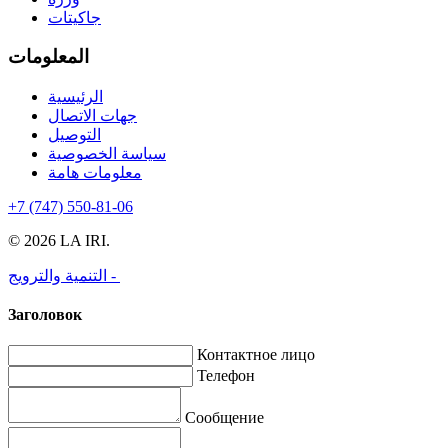
جاكيتات
المعلومات
الرئيسية
جهات الاتصال
التوصيل
سياسة الخصوصية
معلومات هامة
+7 (747) 550-81-06
© 2026 LA IRI.
التنمية والترويج -
Заголовок
Контактное лицо
Телефон
Сообщение