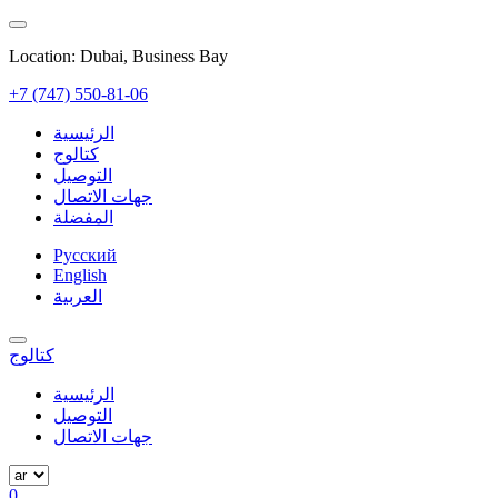
Location: Dubai, Business Bay
+7 (747) 550-81-06
الرئيسية
كتالوج
التوصيل
جهات الاتصال
المفضلة
Русский
English
العربية
كتالوج
الرئيسية
التوصيل
جهات الاتصال
0