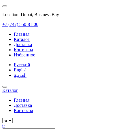
Location: Dubai, Business Bay
+7 (747) 550-81-06
Главная
Каталог
Доставка
Контакты
Избранное
Русский
English
العربية
Каталог
Главная
Доставка
Контакты
0