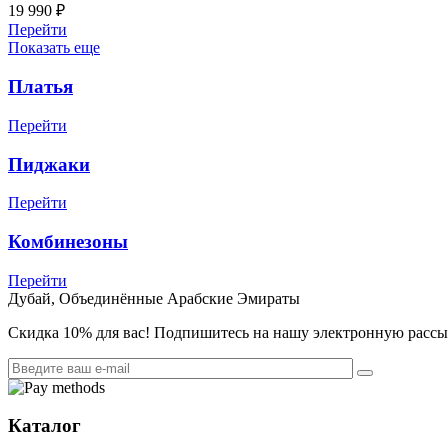
19 990
₽
Перейти
Показать еще
Платья
Перейти
Пиджаки
Перейти
Комбинезоны
Перейти
Дубай, Объединённые Арабские Эмираты
Cкидка 10% для вас! Подпишитесь на нашу электронную рассыл
Каталог