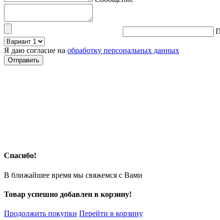
П
Я даю согласие на
обработку персональных данных
Спасибо!
В ближайшее время мы свяжемся с Вами
Товар успешно добавлен в корзину!
Продолжить покупки
Перейти в корзину