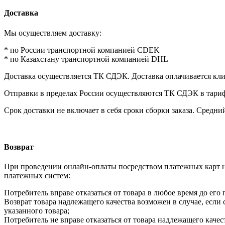
Доставка
Мы осуществляем доставку:
* по России транспортной компанией CDEK
* по Казахстану транспортной компанией DHL
Доставка осуществляется ТК СДЭК. Доставка оплачивается кл
Отправки в пределах России осуществляются ТК СДЭК в тарифах 
Срок доставки не включает в себя сроки сборки заказа. Средний
Возврат
При проведении онлайн-оплаты посредством платежных карт н
платежных систем:
Потребитель вправе отказаться от товара в любое время до его 
Возврат товара надлежащего качества возможен в случае, если
указанного товара;
Потребитель не вправе отказаться от товара надлежащего кач