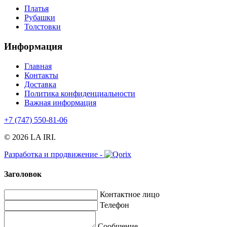
Платья
Рубашки
Толстовки
Информация
Главная
Контакты
Доставка
Политика конфиденциальности
Важная информация
+7 (747) 550-81-06
© 2026 LA IRI.
Разработка и продвижение -
Заголовок
Контактное лицо
Телефон
Сообщение