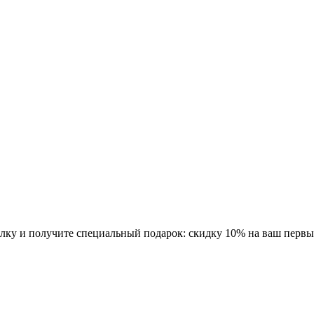
ку и получите специальный подарок: скидку 10% на ваш первый