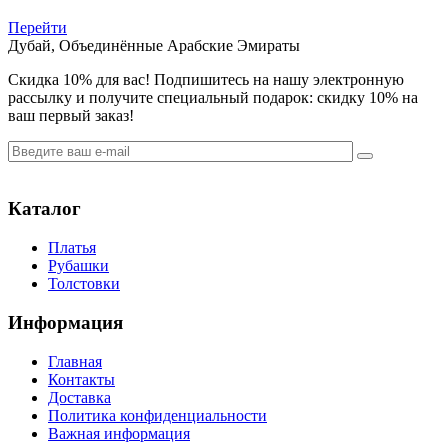
Перейти
Дубай, Объединённые Арабские Эмираты
Cкидка 10% для вас! Подпишитесь на нашу электронную
рассылку и получите специальный подарок: скидку 10% на
ваш первый заказ!
Каталог
Платья
Рубашки
Толстовки
Информация
Главная
Контакты
Доставка
Политика конфиденциальности
Важная информация