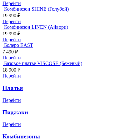
Перейти
Комбинезон SHINE (Голубой)
19 990
₽
Перейти
Комбинезон LINEN (Айвори)
19 990
₽
Перейти
Болеро EAST
7 490
₽
Перейти
Базовое платье VISCOSE (Бежевый)
18 900
₽
Перейти
Платья
Перейти
Пиджаки
Перейти
Комбинезоны