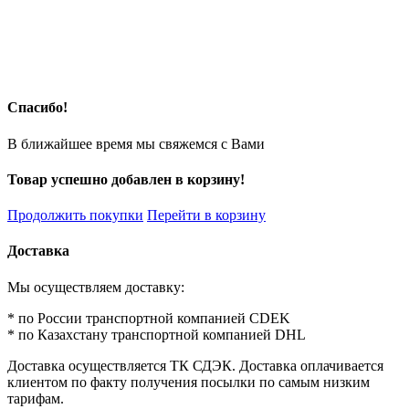
Спасибо!
В ближайшее время мы свяжемся с Вами
Товар успешно добавлен в корзину!
Продолжить покупки
Перейти в корзину
Доставка
Мы осуществляем доставку:
* по России транспортной компанией CDEK
* по Казахстану транспортной компанией DHL
Доставка осуществляется ТК СДЭК. Доставка оплачивается
клиентом по факту получения посылки по самым низким
тарифам.