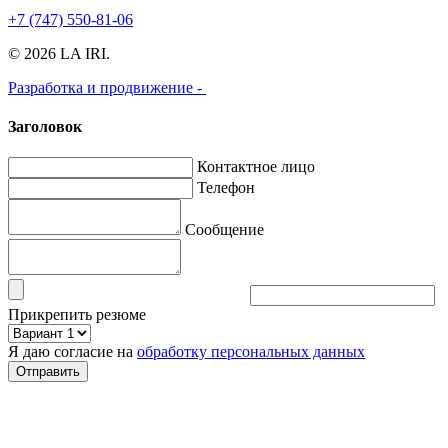
+7 (747) 550-81-06
© 2026 LA IRI.
Разработка и продвижение -
Заголовок
Контактное лицо
Телефон
Сообщение
Прикрепить резюме
Я даю согласие на
обработку персональных данных