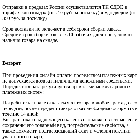
Отправки в пределах России осуществляются ТК СДЭК в
тарифах «до склада» (от 210 руб. за посылку) и «до двери» (от
350 руб. за посылку).
Срок доставки не включает в себя сроки сборки заказа.
Средний срок сборки заказа 7-10 рабочих дней при условии
наличия товара на складе.
Возврат
При проведении онлайн-оплаты посредством платежных карт
не допускается возврат наличными денежными средствами.
Порядок возврата регулируется правилами международных
платежных систем:
Потребитель вправе отказаться от товара в любое время до его
передачи, после передачи товара отказ необходимо оформить в
течение 14 дней;
Возврат товара надлежащего качества возможен в случае, если
сохранены его товарный вид, потребительские свойства, а
также документ, подтверждающий факт и условия покупки
указанного товара;