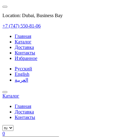
Location: Dubai, Business Bay
+7 (747) 550-81-06
Главная
Каталог
Доставка
Контакты
Избранное
Русский
English
العربية
Каталог
Главная
Доставка
Контакты
0